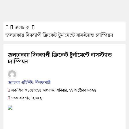
জলঢাকা
জলঢাকায় দিনব্যাপী ক্রিকেট টুর্নামেন্টে বাসস্ট্যান্ড চ্যাম্পিয়ন
জলঢাকায় দিনব্যাপী ক্রিকেট টুর্নামেন্টে বাসস্ট্যান্ড
চ্যাম্পিয়ন
জলঢাকা প্রতিনিধি, নীলফামারী
প্রকাশিত ০৮:৪৩:১৪ অপরাহ্ন, শনিবার, ১১ অক্টোবর ২০২৫
১৬৫ বার পড়া হয়েছে