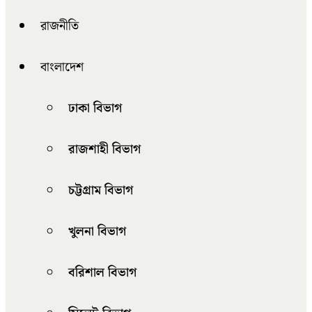
রাজনীতি
বাংলাদেশ
ঢাকা বিভাগ
রাজশাহী বিভাগ
চট্টগ্রাম বিভাগ
খুলনা বিভাগ
বরিশাল বিভাগ