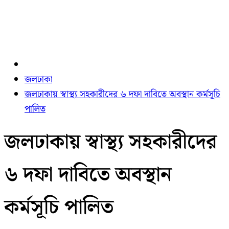
জলঢাকা
জলঢাকায় স্বাস্থ্য সহকারীদের ৬ দফা দাবিতে অবস্থান কর্মসূচি
পালিত
জলঢাকায় স্বাস্থ্য সহকারীদের
৬ দফা দাবিতে অবস্থান
কর্মসূচি পালিত