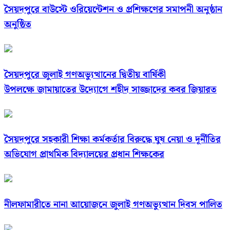
সৈয়দপুরে বাউস্টে ওরিয়েন্টেশন ও প্রশিক্ষণের সমাপনী অনুষ্ঠান
অনুষ্ঠিত
সৈয়দপুরে জুলাই গণঅভ্যুত্থানের দ্বিতীয় বার্ষিকী
উপলক্ষে জামায়াতের উদ্যোগে শহীদ সাজ্জাদের কবর জিয়ারত
সৈয়দপুরে সহকারী শিক্ষা কর্মকর্তার বিরুদ্ধে ঘুষ নেয়া ও দূর্নীতির
অভিযোগ প্রাথমিক বিদ্যালয়ের প্রধান শিক্ষকের
নীলফামারীতে নানা আয়োজনে জুলাই গণঅভ্যুত্থান দিবস পালিত