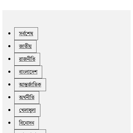
সর্বশেষ
জাতীয়
রাজনীতি
বাংলাদেশ
আন্তর্জাতিক
অর্থনীতি
খেলাধুলা
বিনোদন