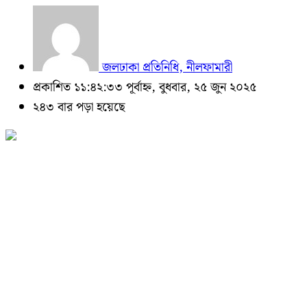
জলঢাকা প্রতিনিধি, নীলফামারী
প্রকাশিত ১১:৪২:৩৩ পূর্বাহ্ন, বুধবার, ২৫ জুন ২০২৫
২৪৩ বার পড়া হয়েছে