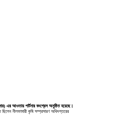
্টনার) এর আওতায় পার্টনার কংগ্রেস অনুষ্ঠিত হয়েছে।
 ছিলেন নীলফামারী কৃষি সম্প্রসারণ অধিদপ্তরের