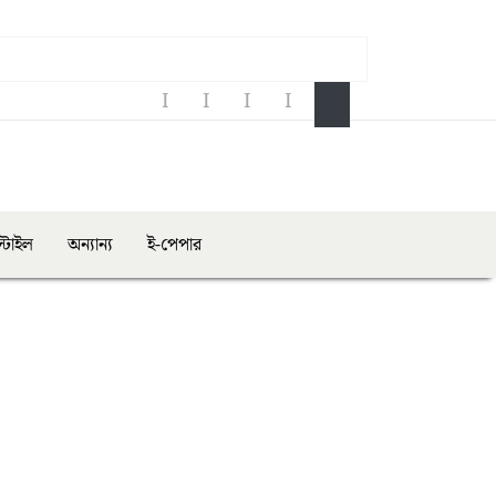
্টাইল
অন্যান্য
ই-পেপার