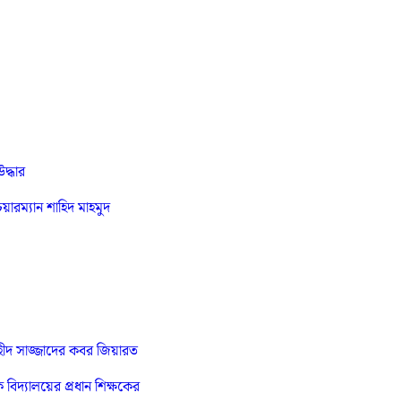
দ্ধার
রম্যান শাহিদ মাহমুদ
 শহীদ সাজ্জাদের কবর জিয়ারত
ক বিদ্যালয়ের প্রধান শিক্ষকের