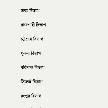
ঢাকা বিভাগ
রাজশাহী বিভাগ
চট্টগ্রাম বিভাগ
খুলনা বিভাগ
বরিশাল বিভাগ
সিলেট বিভাগ
রংপুর বিভাগ