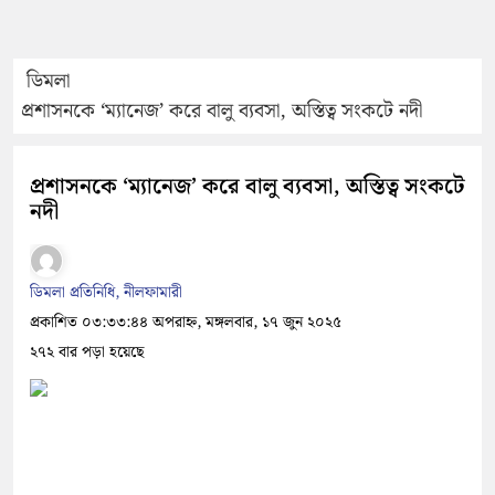
ডিমলা
প্রশাসনকে ‘ম্যানেজ’ করে বালু ব্যবসা, অস্তিত্ব সংকটে নদী
প্রশাসনকে ‘ম্যানেজ’ করে বালু ব্যবসা, অস্তিত্ব সংকটে
নদী
ডিমলা প্রতিনিধি, নীলফামারী
প্রকাশিত ০৩:৩৩:৪৪ অপরাহ্ন, মঙ্গলবার, ১৭ জুন ২০২৫
২৭২ বার পড়া হয়েছে