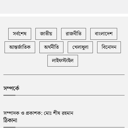
সর্বশেষ
জাতীয়
রাজনীতি
বাংলাদেশ
আন্তর্জাতিক
অর্থনীতি
খেলাধুলা
বিনোদন
লাইফস্টাইল
সম্পর্কে
সম্পাদক ও প্রকাশক: মোঃ শীষ রহমান
ঠিকানা