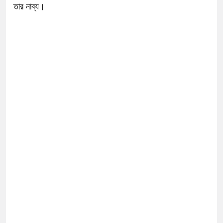
তার নাব্য।