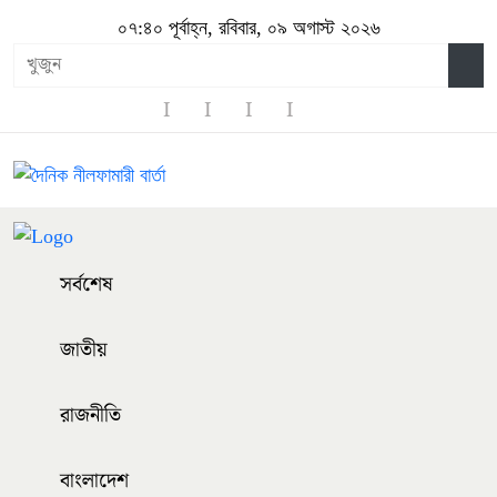
০৭:৪০ পূর্বাহ্ন, রবিবার, ০৯ অগাস্ট ২০২৬
সর্বশেষ
জাতীয়
রাজনীতি
বাংলাদেশ