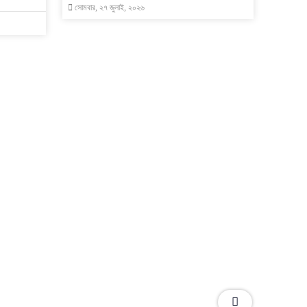
সোমবার, ২৭ জুলাই, ২০২৬