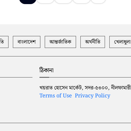
তি
বাংলাদেশ
আন্তর্জাতিক
অর্থনীতি
খেলাধুলা
ঠিকানা
খয়রাত হোসেন মার্কেট, সদর-৫৩০০, নীলফামারী
Terms of Use
Privacy Policy