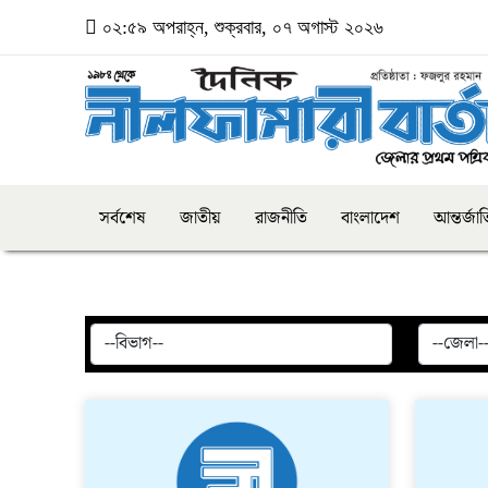
০২:৫৯ অপরাহ্ন, শুক্রবার, ০৭ অগাস্ট ২০২৬
সর্বশেষ
জাতীয়
রাজনীতি
বাংলাদেশ
আন্তর্জা