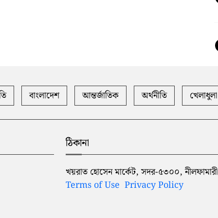
তি
বাংলাদেশ
আন্তর্জাতিক
অর্থনীতি
খেলাধুলা
ঠিকানা
খয়রাত হোসেন মার্কেট, সদর-৫৩০০, নীলফামারী
Terms of Use
Privacy Policy