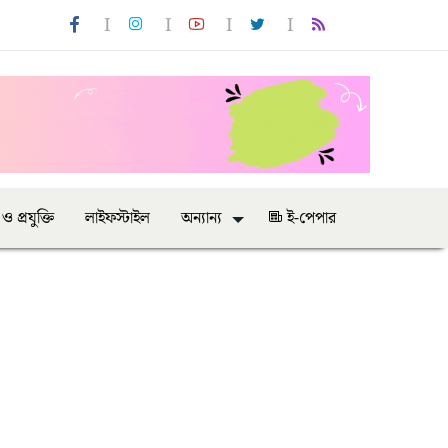
 ও প্রযুক্তি
লাইফস্টাইল
অন্যান্য
ই-পেপার