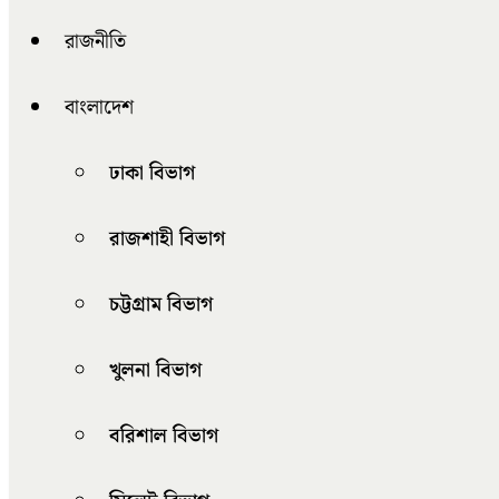
রাজনীতি
বাংলাদেশ
ঢাকা বিভাগ
রাজশাহী বিভাগ
চট্টগ্রাম বিভাগ
খুলনা বিভাগ
বরিশাল বিভাগ