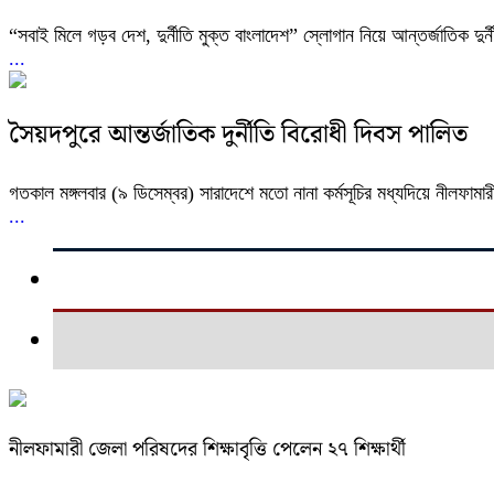
“সবাই মিলে গড়ব দেশ, দুর্নীতি মুক্ত বাংলাদেশ” স্লোগান নিয়ে আন্তর্জাতিক দুর
...
সৈয়দপুরে আন্তর্জাতিক দুর্নীতি বিরোধী দিবস পালিত
গতকাল মঙ্গলবার (৯ ডিসেম্বর) সারাদেশে মতো নানা কর্মসূচির মধ্যদিয়ে নীলফাম
...
নীলফামারী জেলা পরিষদের শিক্ষাবৃত্তি পেলেন ২৭ শিক্ষার্থী