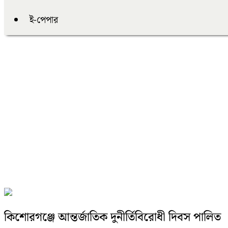
ই-পেপার
কিশোরগঞ্জে আন্তর্জাতিক দুনীর্তিবিরোধী দিবস পালিত