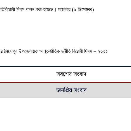
্নীতিবিরোধী দিবস পালন করা হয়েছে। মঙ্গলবার (৯ ডিসেম্বর)
ারীর সৈয়দপুর উপজেলায়ও আন্তর্জাতিক দুর্নীতি বিরোধী দিবস – ২০২৫
সবশেষ সংবাদ
জনপ্রিয় সংবাদ