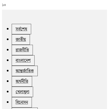
১০
সর্বশেষ
জাতীয়
রাজনীতি
বাংলাদেশ
আন্তর্জাতিক
অর্থনীতি
খেলাধুলা
বিনোদন