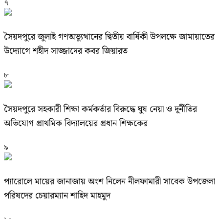
৭
সৈয়দপুরে জুলাই গণঅভ্যুত্থানের দ্বিতীয় বার্ষিকী উপলক্ষে জামায়াতের
উদ্যোগে শহীদ সাজ্জাদের কবর জিয়ারত
৮
সৈয়দপুরে সহকারী শিক্ষা কর্মকর্তার বিরুদ্ধে ঘুষ নেয়া ও দূর্নীতির
অভিযোগ প্রাথমিক বিদ্যালয়ের প্রধান শিক্ষকের
৯
প্যারোলে মায়ের জানাজায় অংশ নিলেন নীলফামারী সাবেক উপজেলা
পরিষদের চেয়ারম্যান শাহিদ মাহমুদ