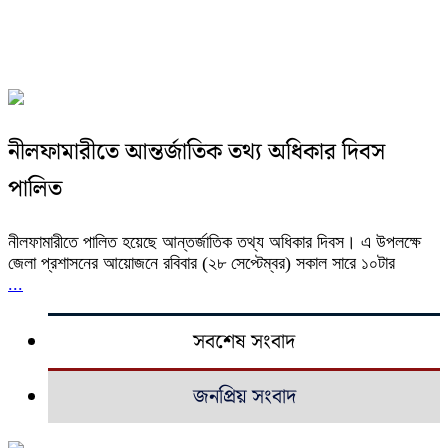
নীলফামারীতে আন্তর্জাতিক তথ্য অধিকার দিবস
পালিত
নীলফামারীতে পালিত হয়েছে আন্তর্জাতিক তথ্য অধিকার দিবস। এ উপলক্ষে
জেলা প্রশাসনের আয়োজনে রবিবার (২৮ সেপ্টেম্বর) সকাল সারে ১০টার
...
সবশেষ সংবাদ
জনপ্রিয় সংবাদ