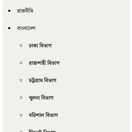
রাজনীতি
বাংলাদেশ
ঢাকা বিভাগ
রাজশাহী বিভাগ
চট্টগ্রাম বিভাগ
খুলনা বিভাগ
বরিশাল বিভাগ