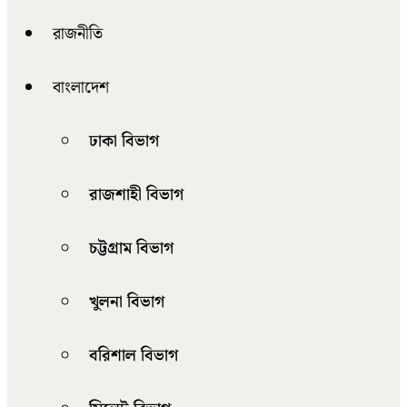
রাজনীতি
বাংলাদেশ
ঢাকা বিভাগ
রাজশাহী বিভাগ
চট্টগ্রাম বিভাগ
খুলনা বিভাগ
বরিশাল বিভাগ