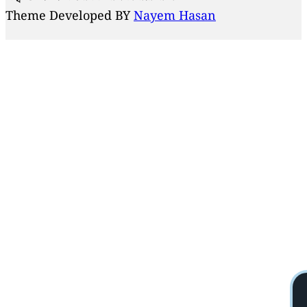
Theme Developed BY
Nayem Hasan