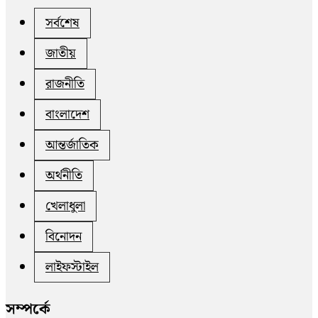
সর্বশেষ
জাতীয়
রাজনীতি
বাংলাদেশ
আন্তর্জাতিক
অর্থনীতি
খেলাধুলা
বিনোদন
লাইফস্টাইল
সম্পর্কে