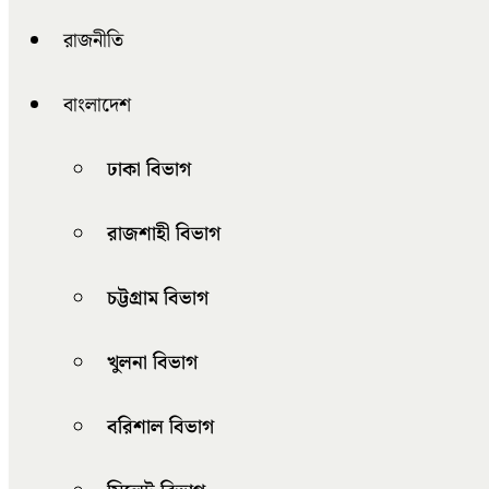
রাজনীতি
বাংলাদেশ
ঢাকা বিভাগ
রাজশাহী বিভাগ
চট্টগ্রাম বিভাগ
খুলনা বিভাগ
বরিশাল বিভাগ