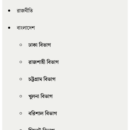
রাজনীতি
বাংলাদেশ
ঢাকা বিভাগ
রাজশাহী বিভাগ
চট্টগ্রাম বিভাগ
খুলনা বিভাগ
বরিশাল বিভাগ